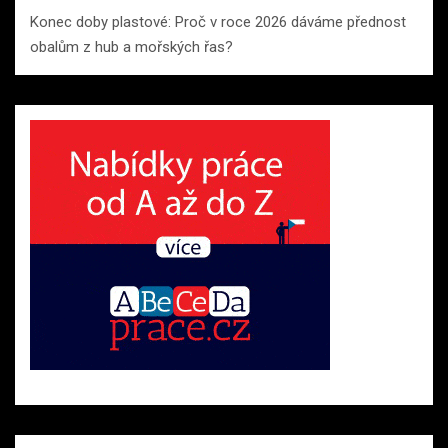
Konec doby plastové: Proč v roce 2026 dáváme přednost
obalům z hub a mořských řas?